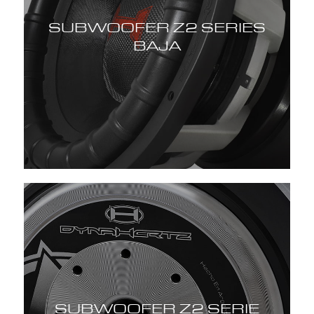
SUBWOOFER Z2 SERIES
BAJA
SUBWOOFER Z2 SERIE