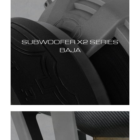
SUBWOOFER X2 SERIES
BAJA