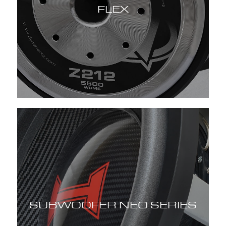
FLEX
SUBWOOFER NEO SERIES