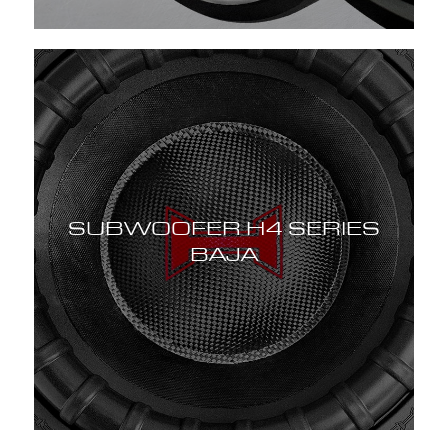
SUBWOOFER H4 SERIES
BAJA