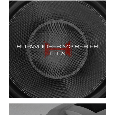
SUBWOOFER M2 SERIES
FLEX