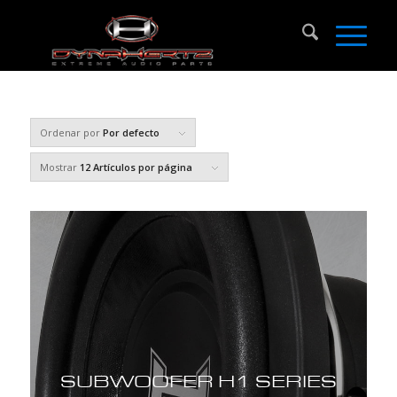
Ordenar por
Por defecto
Mostrar
12 Artículos por página
SUBWOOFER H1 SERIES