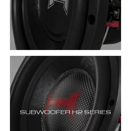
SUBWOOFER H2 SERIES