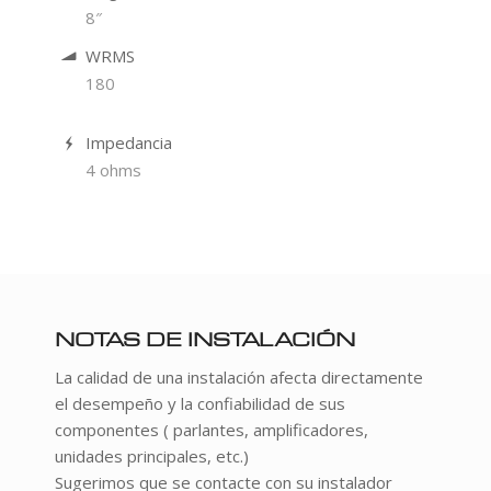
8″
WRMS
180
Impedancia
4 ohms
NOTAS DE INSTALACIÓN
La calidad de una instalación afecta directamente
el desempeño y la confiabilidad de sus
componentes ( parlantes, amplificadores,
unidades principales, etc.)
Sugerimos que se contacte con su instalador