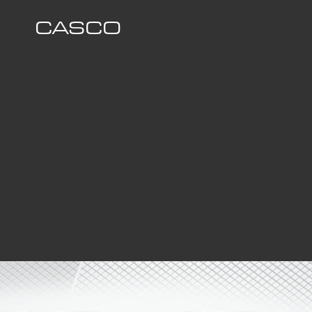
CASCO