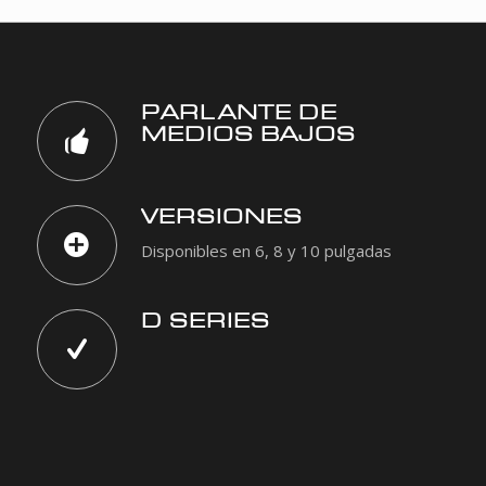
PARLANTE DE
MEDIOS BAJOS
VERSIONES
Disponibles en 6, 8 y 10 pulgadas
D SERIES