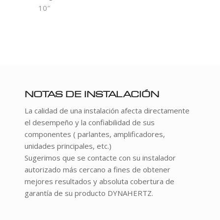
10″
NOTAS DE INSTALACIÓN
La calidad de una instalación afecta directamente
el desempeño y la confiabilidad de sus
componentes ( parlantes, amplificadores,
unidades principales, etc.)
Sugerimos que se contacte con su instalador
autorizado más cercano a fines de obtener
mejores resultados y absoluta cobertura de
garantía de su producto DYNAHERTZ.