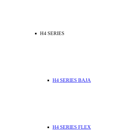
H4 SERIES
H4 SERIES BAJA
H4 SERIES FLEX