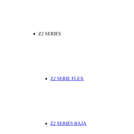
Z2 SERIES
Z2 SERIE FLEX
Z2 SERIES BAJA