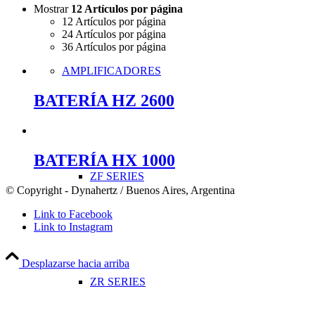
Mostrar
12 Artículos por página
12 Artículos por página
24 Artículos por página
36 Artículos por página
AMPLIFICADORES
BATERÍA HZ 2600
BATERÍA HX 1000
ZF SERIES
© Copyright - Dynahertz / Buenos Aires, Argentina
Link to Facebook
Link to Instagram
Desplazarse hacia arriba
ZR SERIES