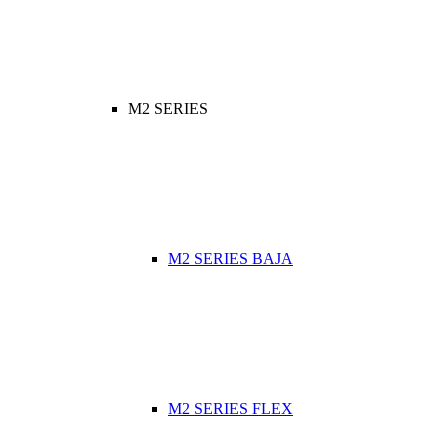
M2 SERIES
M2 SERIES BAJA
M2 SERIES FLEX