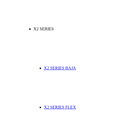
X2 SERIES
X2 SERIES BAJA
X2 SERIES FLEX