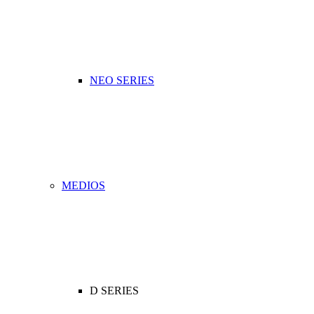
NEO SERIES
MEDIOS
D SERIES