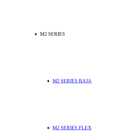
M2 SERIES
M2 SERIES BAJA
M2 SERIES FLEX