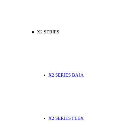
X2 SERIES
X2 SERIES BAJA
X2 SERIES FLEX