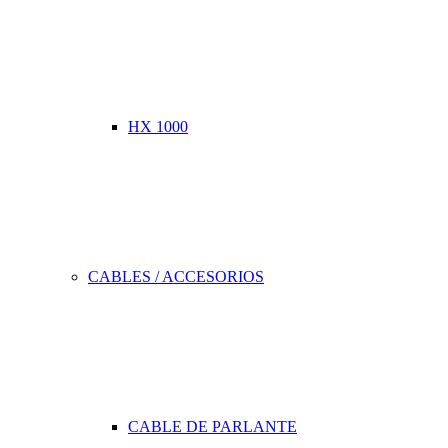
HX 1000
CABLES / ACCESORIOS
CABLE DE PARLANTE