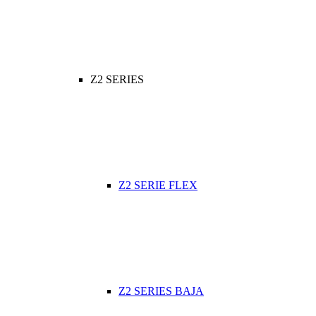
Z2 SERIES
Z2 SERIE FLEX
Z2 SERIES BAJA