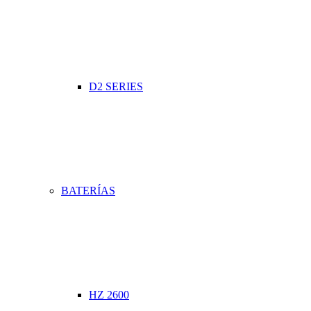
D2 SERIES
BATERÍAS
HZ 2600