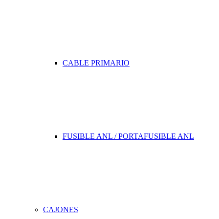
CABLE PRIMARIO
FUSIBLE ANL / PORTAFUSIBLE ANL
CAJONES