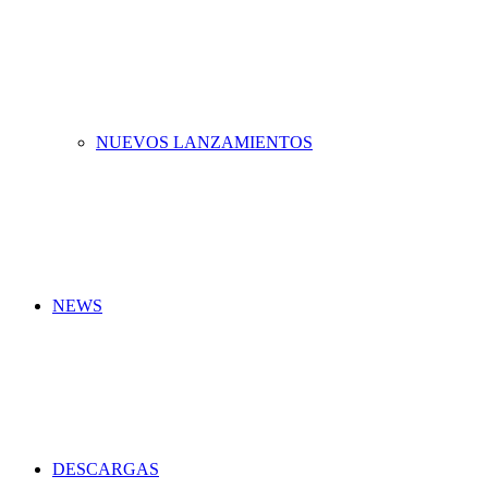
NUEVOS LANZAMIENTOS
NEWS
DESCARGAS