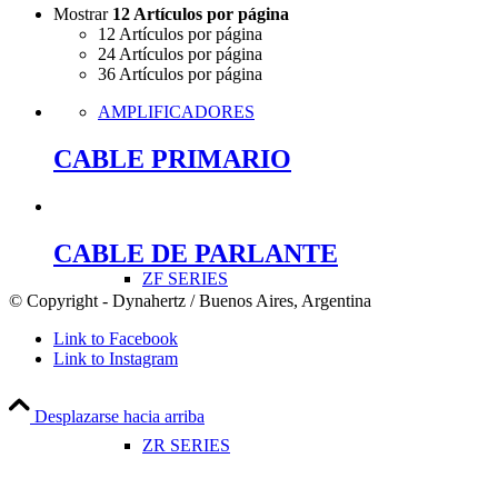
Mostrar
12 Artículos por página
12 Artículos por página
24 Artículos por página
36 Artículos por página
AMPLIFICADORES
CABLE PRIMARIO
CABLE DE PARLANTE
ZF SERIES
© Copyright - Dynahertz / Buenos Aires, Argentina
Link to Facebook
Link to Instagram
Desplazarse hacia arriba
ZR SERIES