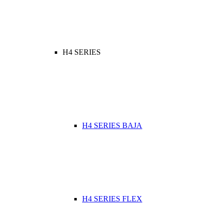
H4 SERIES
H4 SERIES BAJA
H4 SERIES FLEX