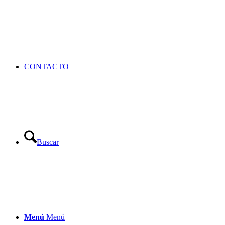
CONTACTO
Buscar
Menú
Menú